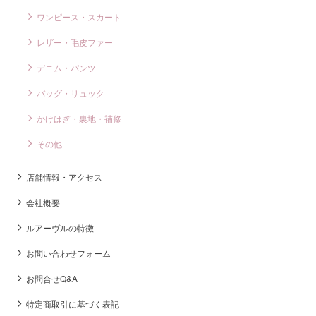
ワンピース・スカート
レザー・毛皮ファー
デニム・パンツ
バッグ・リュック
かけはぎ・裏地・補修
その他
店舗情報・アクセス
会社概要
ルアーヴルの特徴
お問い合わせフォーム
お問合せQ&A
特定商取引に基づく表記