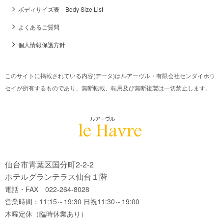
ボディサイズ表 Body Size List
よくあるご質問
個人情報保護方針
このサイトに掲載されている内容(データ)はルアーヴル・有限会社センダイホウ
セイが所有するものであり、無断転載、転用及び無断複製は一切禁止します。
仙台市青葉区国分町2-2-2
ホテルグランテラス仙台１階
電話・FAX 022-264-8028
営業時間：11:15～19:30 日祝11:30～19:00
木曜定休（臨時休業あり）