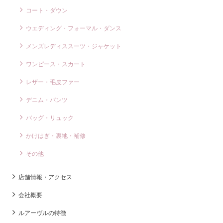
コート・ダウン
ウエディング・フォーマル・ダンス
メンズレディススーツ・ジャケット
ワンピース・スカート
レザー・毛皮ファー
デニム・パンツ
バッグ・リュック
かけはぎ・裏地・補修
その他
店舗情報・アクセス
会社概要
ルアーヴルの特徴