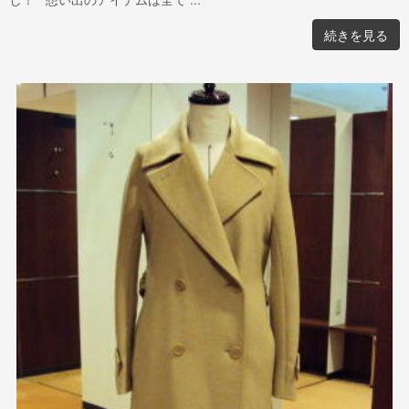
続きを見る