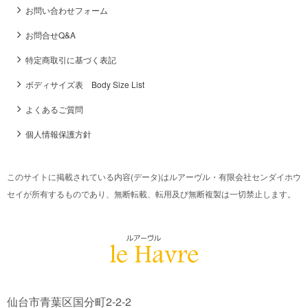
お問い合わせフォーム
お問合せQ&A
特定商取引に基づく表記
ボディサイズ表 Body Size List
よくあるご質問
個人情報保護方針
このサイトに掲載されている内容(データ)はルアーヴル・有限会社センダイホウ
セイが所有するものであり、無断転載、転用及び無断複製は一切禁止します。
仙台市青葉区国分町2-2-2