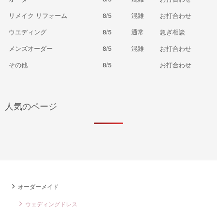
リメイク リフォーム
8/5
混雑
お打合わせ
ウエディング
8/5
通常
急ぎ相談
メンズオーダー
8/5
混雑
お打合わせ
その他
8/5
お打合わせ
人気のページ
オーダーメイド
ウェディングドレス