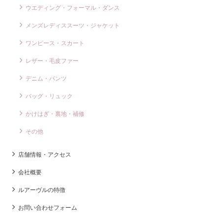
ウエディング・フォーマル・ダンス
メンズレディススーツ・ジャケット
ワンピース・スカート
レザー・毛皮ファー
デニム・パンツ
バッグ・リュック
かけはぎ・裏地・補修
その他
店舗情報・アクセス
会社概要
ルアーヴルの特徴
お問い合わせフォーム