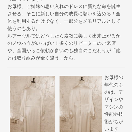
お母様、ご姉妹の思い入れのドレスに新たな命を誕生
させる。そこに新しい自分の成長に願いを込める！全
体を利用するだけでなく、一部分をメモリアルとして
使うのもあり。
ルアーヴルではどうしたら素敵に美しく出来上がるか
のノウハウがいっぱい！多くのリピーターのご来店
や、全国からご依頼が多いのも独自のこだわりが「他
とは取り組みが全く違う」から。
お母様の
年代のも
のは、デ
ザインや
マシンの
性能や技
術がちが
います