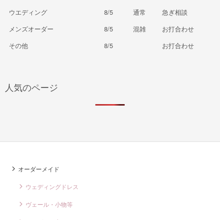
ウエディング
8/5
通常
急ぎ相談
メンズオーダー
8/5
混雑
お打合わせ
その他
8/5
お打合わせ
人気のページ
オーダーメイド
ウェディングドレス
ヴェール・小物等