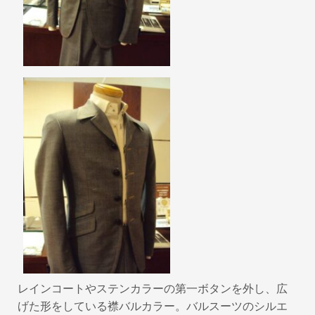
レインコートやステンカラーの第一ボタンを外し、広
げた形をしている襟バルカラー。バルスーツのシルエ