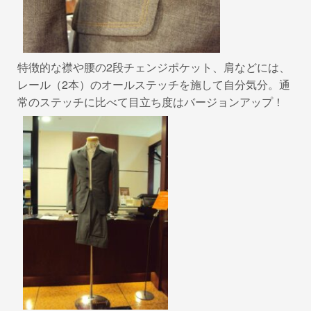
特徴的な襟や腰の2段チェンジポケット、肩などには、
レール（2本）のオールステッチを施して自分気分。通
常のステッチに比べて目立ち度はバージョンアップ！