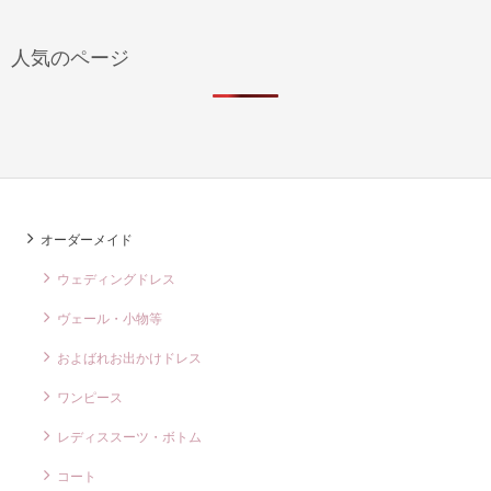
人気のページ
オーダーメイド
ウェディングドレス
ヴェール・小物等
およばれお出かけドレス
ワンピース
レディススーツ・ボトム
コート