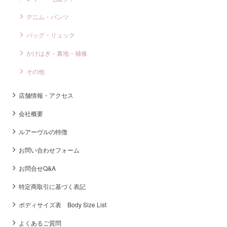
デニム・パンツ
バッグ・リュック
かけはぎ・裏地・補修
その他
店舗情報・アクセス
会社概要
ルアーヴルの特徴
お問い合わせフォーム
お問合せQ&A
特定商取引に基づく表記
ボディサイズ表 Body Size List
よくあるご質問