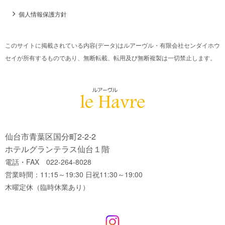
個人情報保護方針
このサイトに掲載されている内容(データ)はルアーヴル・有限会社センダイホウ
セイが所有するものであり、無断転載、転用及び無断複製は一切禁止します。
仙台市青葉区国分町2-2-2
ホテルグランテラス仙台１階
電話・FAX 022-264-8028
営業時間：11:15～19:30 日祝11:30～19:00
木曜定休（臨時休業あり）