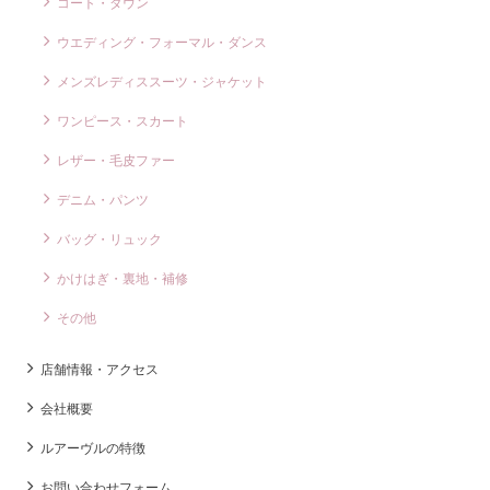
コート・ダウン
ウエディング・フォーマル・ダンス
メンズレディススーツ・ジャケット
ワンピース・スカート
レザー・毛皮ファー
デニム・パンツ
バッグ・リュック
かけはぎ・裏地・補修
その他
店舗情報・アクセス
会社概要
ルアーヴルの特徴
お問い合わせフォーム