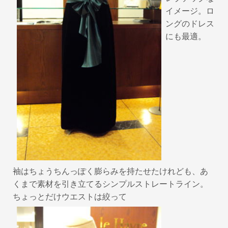
イメージ。ロ
ングのドレス
にも最適。
袖はちょうちんっぽく膨らみを持たせたけれども、あ
くまで素材を引き立てるシンプルストレートライン。
ちょっとだけウエストは絞って