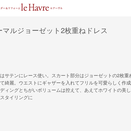
ーマルジョーゼット2枚重ねドレス
はサテンにレース使い。スカート部分はジョーゼットの2枚重
て綺麗。ウエストにギャザーを入れてフリルを可愛らしく作成
ディングとちがいボリュームは控えて、あえてホワイトの美し
スタイリングに