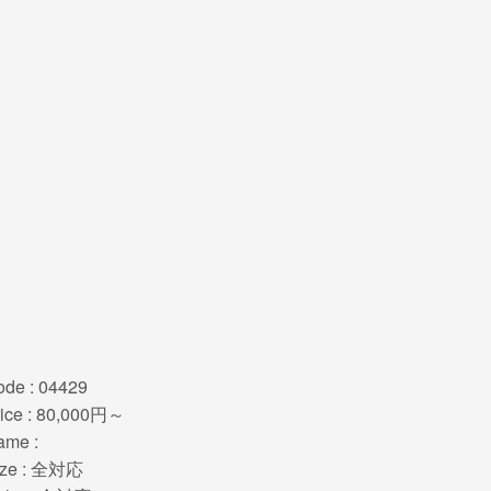
de : 04429
rice : 80,000円～
ame :
ize : 全対応