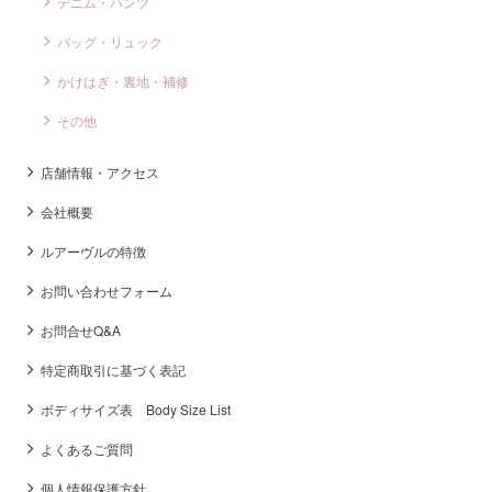
デニム・パンツ
バッグ・リュック
かけはぎ・裏地・補修
その他
店舗情報・アクセス
会社概要
ルアーヴルの特徴
お問い合わせフォーム
お問合せQ&A
特定商取引に基づく表記
ボディサイズ表 Body Size List
よくあるご質問
個人情報保護方針