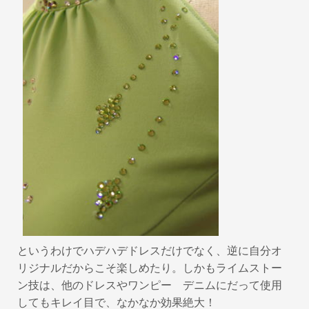
というわけでハデハデドレスだけでなく、逆に自分オ
リジナルだからこそ楽しめたり。しかもライムストー
ン技は、他のドレスやワンピー デニムにだって使用
してもキレイ目で、なかなか効果絶大！