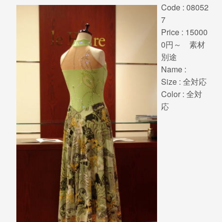
Code : 08052
7
Price : 15000
0円～ 素材
別途
Name :
Size : 全対応
Color : 全対
応