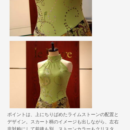
ポイントは、上にちりばめたライムストーンの配置と
デザイン。スカート柄のイメージも出しながら、左右
非対称にして前後も別。ストーンカラーもクリスタ