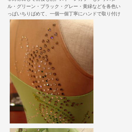
ル・グリーン・ブラック・グレー・黄緑などを各色い
っぱいちりばめて、一個一個丁寧にハンドで取り付け