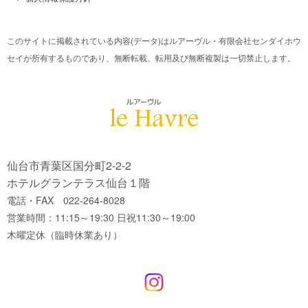
このサイトに掲載されている内容(データ)はルアーヴル・有限会社センダイホウ
セイが所有するものであり、無断転載、転用及び無断複製は一切禁止します。
仙台市青葉区国分町2-2-2
ホテルグランテラス仙台１階
電話・FAX 022-264-8028
営業時間：11:15～19:30 日祝11:30～19:00
木曜定休（臨時休業あり）