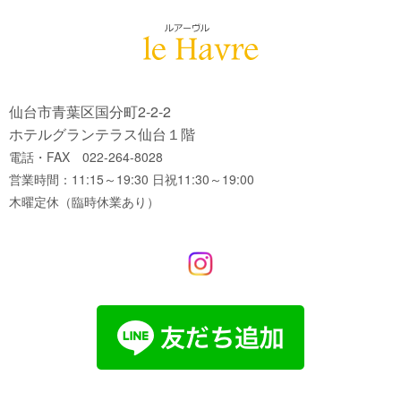
仙台市青葉区国分町2-2-2
ホテルグランテラス仙台１階
電話・FAX 022-264-8028
営業時間：11:15～19:30 日祝11:30～19:00
木曜定休（臨時休業あり）