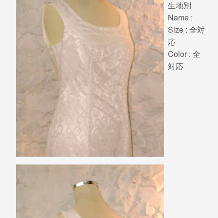
生地別
Name :
Size : 全対
応
Color : 全
対応