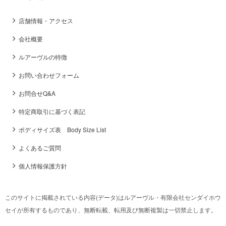
店舗情報・アクセス
会社概要
ルアーヴルの特徴
お問い合わせフォーム
お問合せQ&A
特定商取引に基づく表記
ボディサイズ表 Body Size List
よくあるご質問
個人情報保護方針
このサイトに掲載されている内容(データ)はルアーヴル・有限会社センダイホウ
セイが所有するものであり、無断転載、転用及び無断複製は一切禁止します。