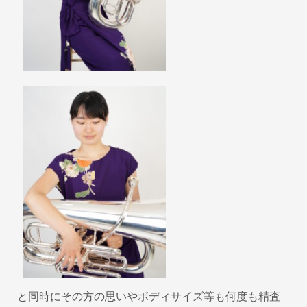
と同時にその方の思いやボディサイズ等も何度も精査