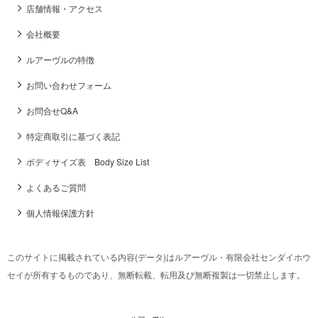
店舗情報・アクセス
会社概要
ルアーヴルの特徴
お問い合わせフォーム
お問合せQ&A
特定商取引に基づく表記
ボディサイズ表 Body Size List
よくあるご質問
個人情報保護方針
このサイトに掲載されている内容(データ)はルアーヴル・有限会社センダイホウ
セイが所有するものであり、無断転載、転用及び無断複製は一切禁止します。