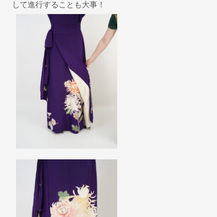
して進行することも大事！