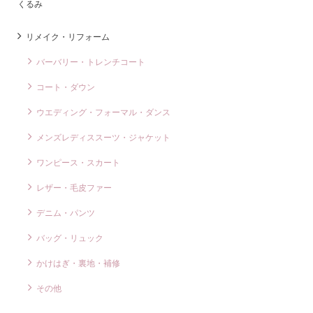
くるみ
リメイク・リフォーム
バーバリー・トレンチコート
コート・ダウン
ウエディング・フォーマル・ダンス
メンズレディススーツ・ジャケット
ワンピース・スカート
レザー・毛皮ファー
デニム・パンツ
バッグ・リュック
かけはぎ・裏地・補修
その他