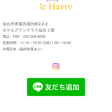
仙台市青葉区国分町2-2-2
ホテルグランテラス仙台１階
電話・FAX 022-264-8028
営業時間：11:15～19:30 日祝11:30～19:00
木曜定休（臨時休業あり）