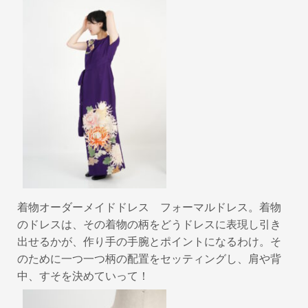
着物オーダーメイドドレス フォーマルドレス。着物
のドレスは、その着物の柄をどうドレスに表現し引き
出せるかが、作り手の手腕とポイントになるわけ。そ
のために一つ一つ柄の配置をセッティングし、肩や背
中、すそを決めていって！