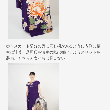
巻きスカート部分の奥に同じ柄が来るように内側に精
密に計算！足周辺も演奏の際は捌けるようスリットを
装備。もちろん表からは見えない！