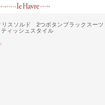
クリスソルド 2つボタンブラックスーツ
リティッシュスタイル
ト