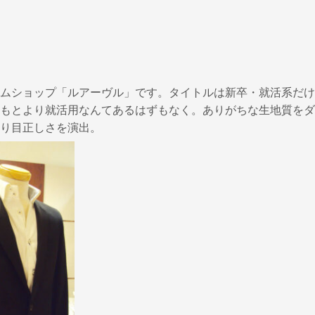
ムショップ「ルアーヴル」です。タイトルは新卒・就活系だけ
もとより就活用なんてあるはずもなく。ありがちな生地質をダ
り目正しさを演出。