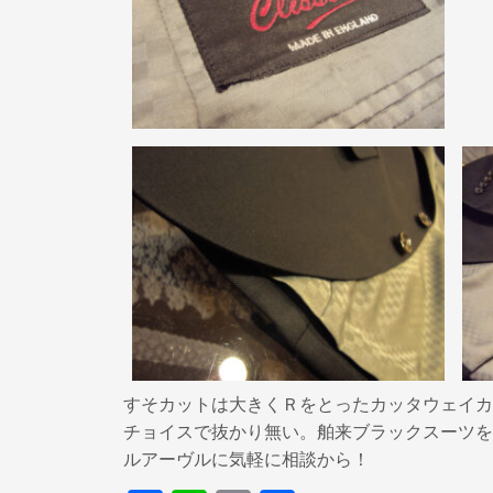
すそカットは大きくＲをとったカッタウェイカ
チョイスで抜かり無い。舶来ブラックスーツを
ルアーヴルに気軽に相談から！