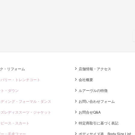
ク・リフォーム
店舗情報・アクセス
ーバリー・トレンチコート
会社概要
ート・ダウン
ルアーヴルの特徴
エディング・フォーマル・ダンス
お問い合わせフォーム
ンズレディススーツ・ジャケット
お問合せQ&A
ンピース・スカート
特定商取引に基づく表記
ザー・毛皮ファー
ボディサイズ表 Body Size List