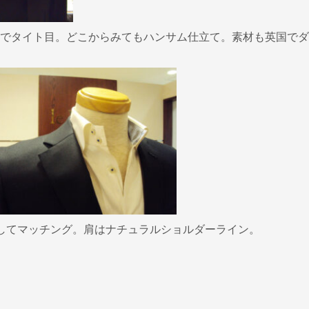
でタイト目。どこからみてもハンサム仕立て。素材も英国でダ
してマッチング。肩はナチュラルショルダーライン。