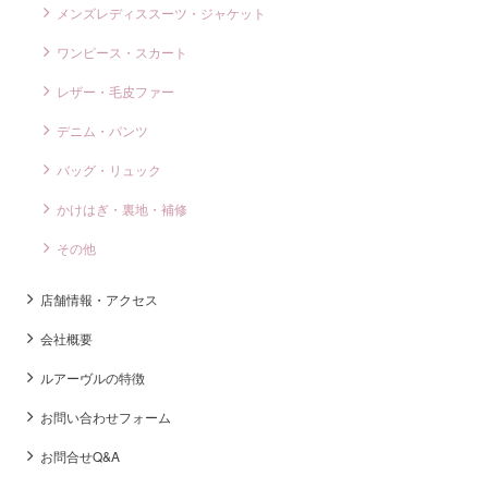
メンズレディススーツ・ジャケット
ワンピース・スカート
レザー・毛皮ファー
デニム・パンツ
バッグ・リュック
かけはぎ・裏地・補修
その他
店舗情報・アクセス
会社概要
ルアーヴルの特徴
お問い合わせフォーム
お問合せQ&A