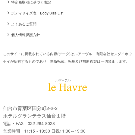
特定商取引に基づく表記
ボディサイズ表 Body Size List
よくあるご質問
個人情報保護方針
このサイトに掲載されている内容(データ)はルアーヴル・有限会社センダイホウ
セイが所有するものであり、無断転載、転用及び無断複製は一切禁止します。
仙台市青葉区国分町2-2-2
ホテルグランテラス仙台１階
電話・FAX 022-264-8028
営業時間：11:15～19:30 日祝11:30～19:00