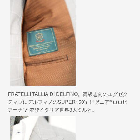
FRATELLI TALLIA DI DELFINO。高級志向のエグゼク
ティブにデルフィノのSUPER150’s！“ゼニア”“ロロピ
アーナ”と並びイタリア世界3大ミルと。