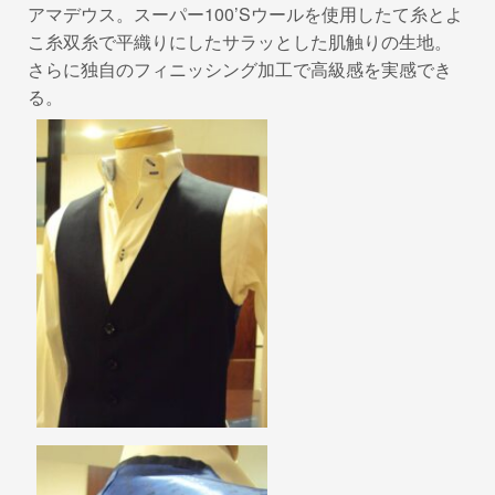
アマデウス。スーパー100’Sウールを使用したて糸とよ
こ糸双糸で平織りにしたサラッとした肌触りの生地。
さらに独自のフィニッシング加工で高級感を実感でき
る。