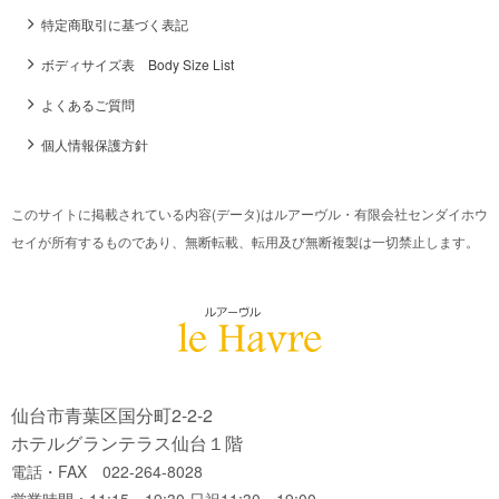
特定商取引に基づく表記
ボディサイズ表 Body Size List
よくあるご質問
個人情報保護方針
このサイトに掲載されている内容(データ)はルアーヴル・有限会社センダイホウ
セイが所有するものであり、無断転載、転用及び無断複製は一切禁止します。
仙台市青葉区国分町2-2-2
ホテルグランテラス仙台１階
電話・FAX 022-264-8028