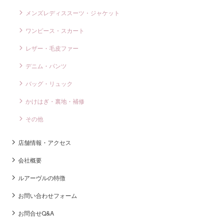
メンズレディススーツ・ジャケット
ワンピース・スカート
レザー・毛皮ファー
デニム・パンツ
バッグ・リュック
かけはぎ・裏地・補修
その他
店舗情報・アクセス
会社概要
ルアーヴルの特徴
お問い合わせフォーム
お問合せQ&A