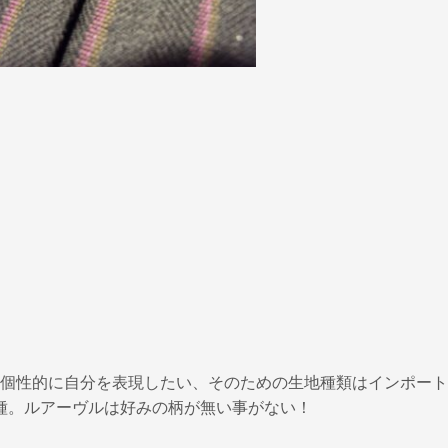
個性的に自分を表現したい、そのための生地種類はインポート
00種。ルアーヴルは好みの柄が無い事がない！