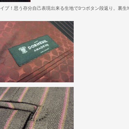
イプ！思う存分自己表現出来る生地で3つボタン段返り。裏生