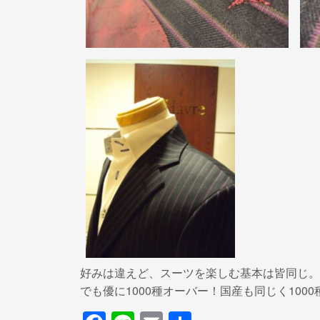
好みは違えど、スーツを楽しむ基本は皆同じ。
でも優に1000種オーバー！国産も同じく10