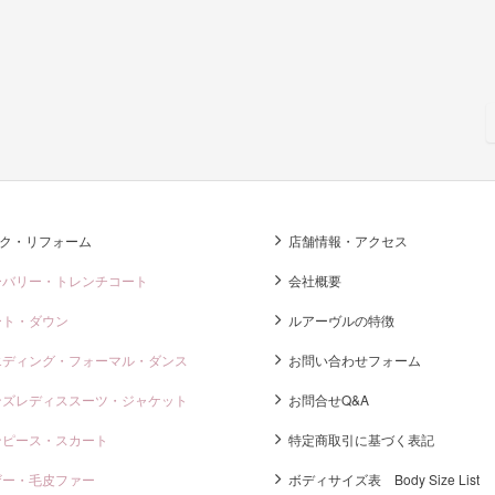
ク・リフォーム
店舗情報・アクセス
ーバリー・トレンチコート
会社概要
ート・ダウン
ルアーヴルの特徴
エディング・フォーマル・ダンス
お問い合わせフォーム
ンズレディススーツ・ジャケット
お問合せQ&A
ンピース・スカート
特定商取引に基づく表記
ザー・毛皮ファー
ボディサイズ表 Body Size List