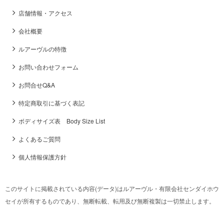
店舗情報・アクセス
会社概要
ルアーヴルの特徴
お問い合わせフォーム
お問合せQ&A
特定商取引に基づく表記
ボディサイズ表 Body Size List
よくあるご質問
個人情報保護方針
このサイトに掲載されている内容(データ)はルアーヴル・有限会社センダイホウ
セイが所有するものであり、無断転載、転用及び無断複製は一切禁止します。