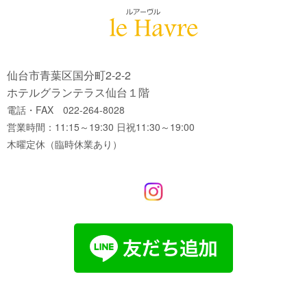
仙台市青葉区国分町2-2-2
ホテルグランテラス仙台１階
電話・FAX 022-264-8028
営業時間：11:15～19:30 日祝11:30～19:00
木曜定休（臨時休業あり）