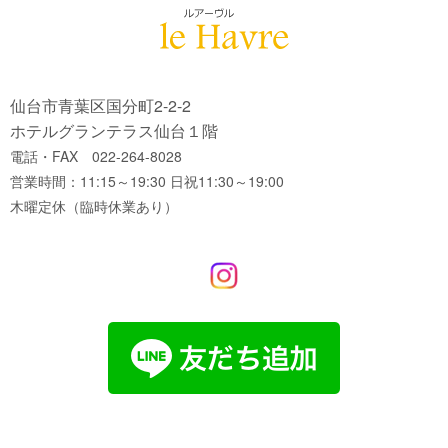
仙台市青葉区国分町2-2-2
ホテルグランテラス仙台１階
電話・FAX 022-264-8028
営業時間：11:15～19:30 日祝11:30～19:00
木曜定休（臨時休業あり）