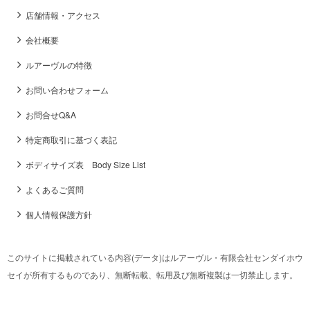
店舗情報・アクセス
会社概要
ルアーヴルの特徴
お問い合わせフォーム
お問合せQ&A
特定商取引に基づく表記
ボディサイズ表 Body Size List
よくあるご質問
個人情報保護方針
このサイトに掲載されている内容(データ)はルアーヴル・有限会社センダイホウ
セイが所有するものであり、無断転載、転用及び無断複製は一切禁止します。