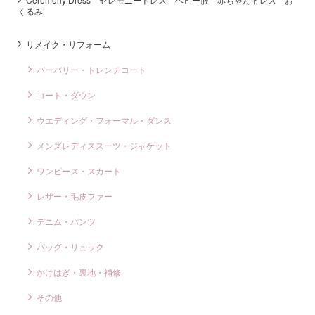
くるみ
リメイク・リフォーム
バーバリー・トレンチコート
コート・ダウン
ウエディング・フォーマル・ダンス
メンズレディススーツ・ジャケット
ワンピース・スカート
レザー・毛皮ファー
デニム・パンツ
バッグ・リュック
かけはぎ・裏地・補修
その他