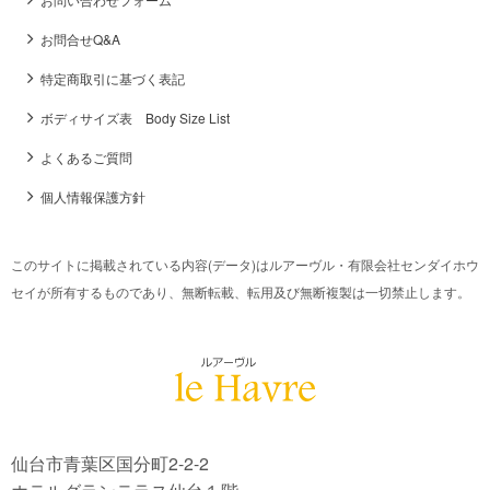
お問合せQ&A
特定商取引に基づく表記
ボディサイズ表 Body Size List
よくあるご質問
個人情報保護方針
このサイトに掲載されている内容(データ)はルアーヴル・有限会社センダイホウ
セイが所有するものであり、無断転載、転用及び無断複製は一切禁止します。
仙台市青葉区国分町2-2-2