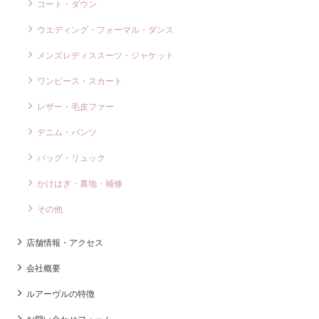
コート・ダウン
ウエディング・フォーマル・ダンス
メンズレディススーツ・ジャケット
ワンピース・スカート
レザー・毛皮ファー
デニム・パンツ
バッグ・リュック
かけはぎ・裏地・補修
その他
店舗情報・アクセス
会社概要
ルアーヴルの特徴
お問い合わせフォーム