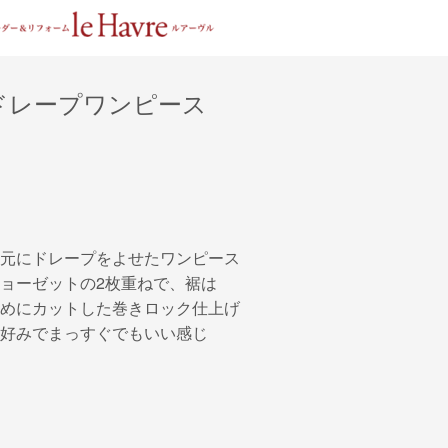
ドレープワンピース
元にドレープをよせたワンピース
ョーゼットの2枚重ねで、裾は
めにカットした巻きロック仕上げ
好みでまっすぐでもいい感じ