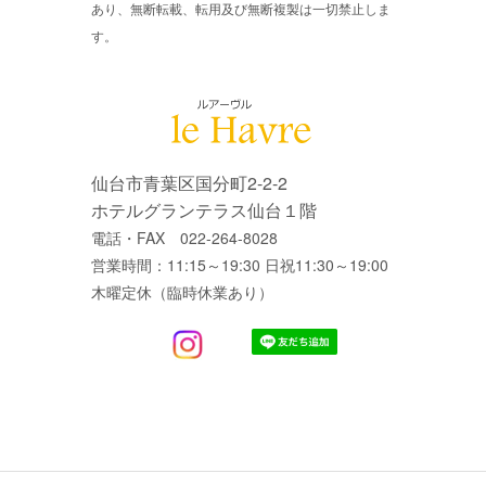
あり、無断転載、転用及び無断複製は一切禁止しま
す。
仙台市青葉区国分町2-2-2
ホテルグランテラス仙台１階
電話・FAX 022-264-8028
営業時間：11:15～19:30 日祝11:30～19:00
木曜定休（臨時休業あり）