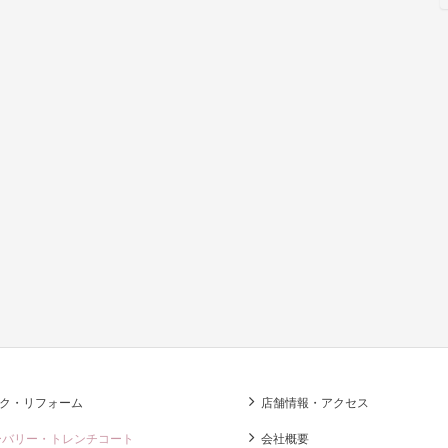
ク・リフォーム
店舗情報・アクセス
ーバリー・トレンチコート
会社概要