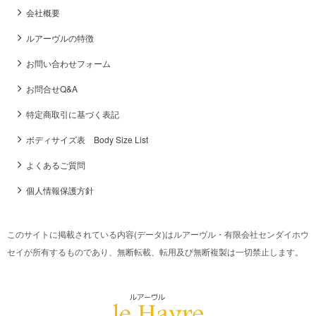
会社概要
ルアーヴルの特徴
お問い合わせフォーム
お問合せQ&A
特定商取引に基づく表記
ボディサイズ表 Body Size List
よくあるご質問
個人情報保護方針
このサイトに掲載されている内容(データ)はルアーヴル・有限会社センダイホウ
セイが所有するものであり、無断転載、転用及び無断複製は一切禁止します。