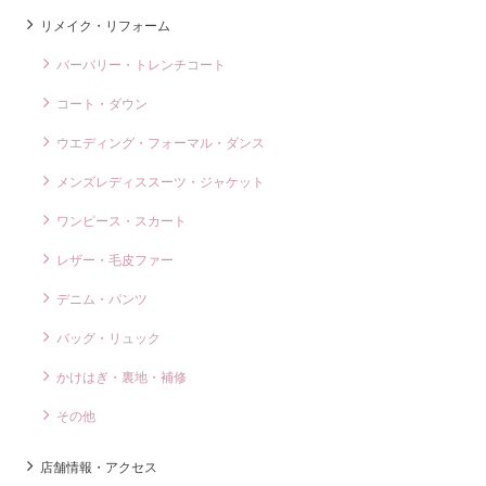
リメイク・リフォーム
バーバリー・トレンチコート
コート・ダウン
ウエディング・フォーマル・ダンス
メンズレディススーツ・ジャケット
ワンピース・スカート
レザー・毛皮ファー
デニム・パンツ
バッグ・リュック
かけはぎ・裏地・補修
その他
店舗情報・アクセス