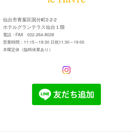
仙台市青葉区国分町2-2-2
ホテルグランテラス仙台１階
電話・FAX 022-264-8028
営業時間：11:15～19:30 日祝11:30～19:00
木曜定休（臨時休業あり）