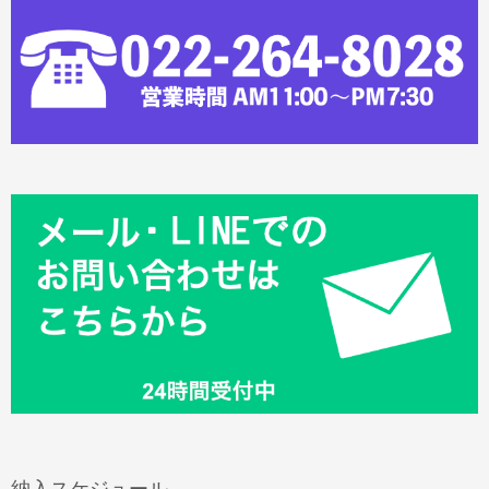
納入スケジュール