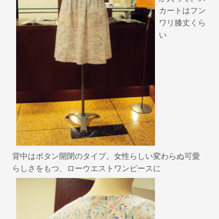
カートはフン
ワリ膝丈くら
い
背中はボタン開閉のタイプ。女性らしい変わらぬ可愛
らしさをもつ、ローウエストワンピースに