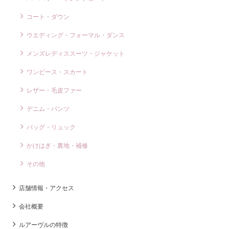
コート・ダウン
ウエディング・フォーマル・ダンス
メンズレディススーツ・ジャケット
ワンピース・スカート
レザー・毛皮ファー
デニム・パンツ
バッグ・リュック
かけはぎ・裏地・補修
その他
店舗情報・アクセス
会社概要
ルアーヴルの特徴