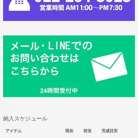
納入スケジュール
アイテム
現在
状況
完成目安