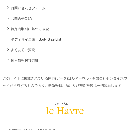
お問い合わせフォーム
お問合せQ&A
特定商取引に基づく表記
ボディサイズ表 Body Size List
よくあるご質問
個人情報保護方針
このサイトに掲載されている内容(データ)はルアーヴル・有限会社センダイホウ
セイが所有するものであり、無断転載、転用及び無断複製は一切禁止します。