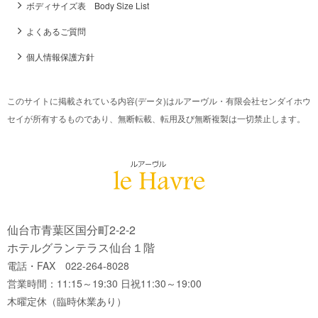
ボディサイズ表 Body Size List
よくあるご質問
個人情報保護方針
このサイトに掲載されている内容(データ)はルアーヴル・有限会社センダイホウ
セイが所有するものであり、無断転載、転用及び無断複製は一切禁止します。
仙台市青葉区国分町2-2-2
ホテルグランテラス仙台１階
電話・FAX 022-264-8028
営業時間：11:15～19:30 日祝11:30～19:00
木曜定休（臨時休業あり）