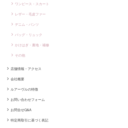
ワンピース・スカート
レザー・毛皮ファー
デニム・パンツ
バッグ・リュック
かけはぎ・裏地・補修
その他
店舗情報・アクセス
会社概要
ルアーヴルの特徴
お問い合わせフォーム
お問合せQ&A
特定商取引に基づく表記