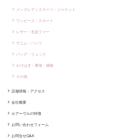
メンズレディススーツ・ジャケット
ワンピース・スカート
レザー・毛皮ファー
デニム・パンツ
バッグ・リュック
かけはぎ・裏地・補修
その他
店舗情報・アクセス
会社概要
ルアーヴルの特徴
お問い合わせフォーム
お問合せQ&A