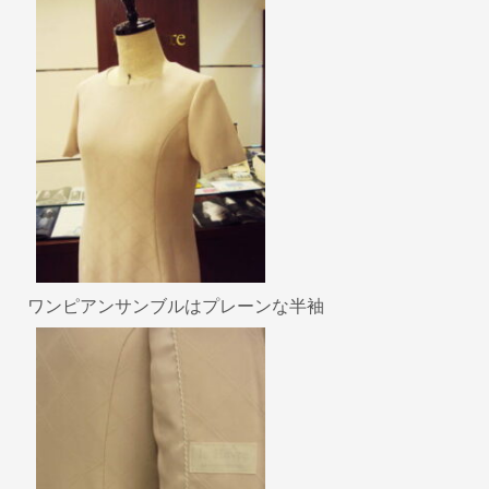
ワンピアンサンブルはプレーンな半袖