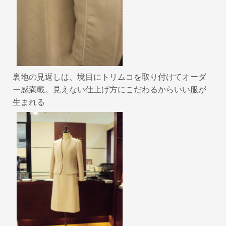
裏地の見返しは、境目にトリムコを取り付けてオーダ
ー感満載。見えない仕上げ方にこだわるからいい服が
生まれる