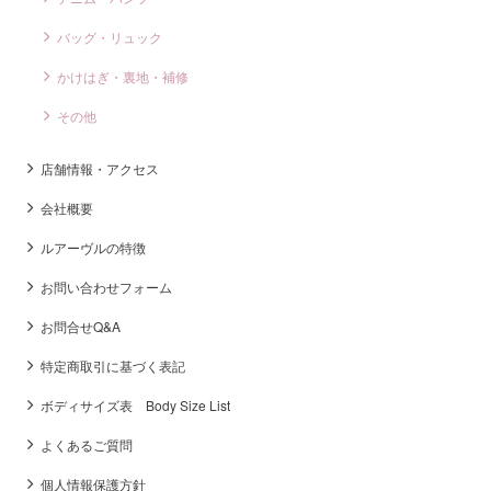
バッグ・リュック
かけはぎ・裏地・補修
その他
店舗情報・アクセス
会社概要
ルアーヴルの特徴
お問い合わせフォーム
お問合せQ&A
特定商取引に基づく表記
ボディサイズ表 Body Size List
よくあるご質問
個人情報保護方針