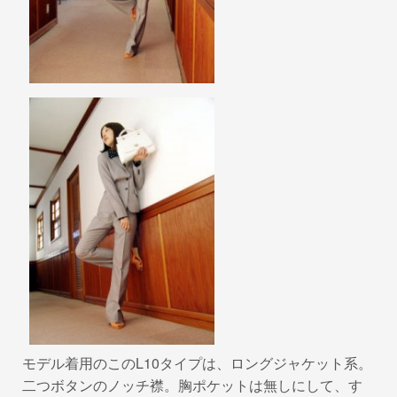
モデル着用のこのL10タイプは、ロングジャケット系。
二つボタンのノッチ襟。胸ポケットは無しにして、す