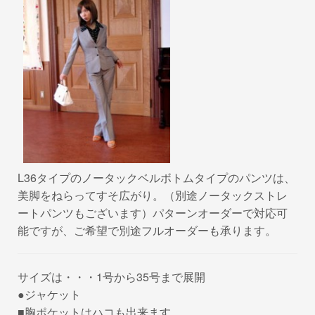
L36タイプのノータックベルボトムタイプのパンツは、
美脚をねらってすそ広がり。（別途ノータックストレ
ートパンツもございます）パターンオーダーで対応可
能ですが、ご希望で別途フルオーダーも承ります。
サイズは・・・1号から35号まで展開
●ジャケット
■胸ポケットはハコも出来ます