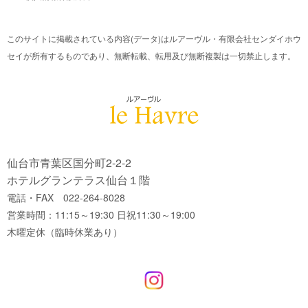
このサイトに掲載されている内容(データ)はルアーヴル・有限会社センダイホウ
セイが所有するものであり、無断転載、転用及び無断複製は一切禁止します。
仙台市青葉区国分町2-2-2
ホテルグランテラス仙台１階
電話・FAX 022-264-8028
営業時間：11:15～19:30 日祝11:30～19:00
木曜定休（臨時休業あり）