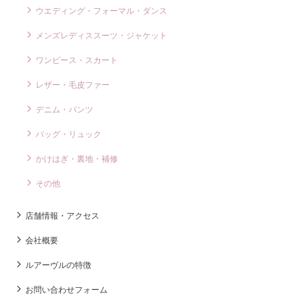
ウエディング・フォーマル・ダンス
メンズレディススーツ・ジャケット
ワンピース・スカート
レザー・毛皮ファー
デニム・パンツ
バッグ・リュック
かけはぎ・裏地・補修
その他
店舗情報・アクセス
会社概要
ルアーヴルの特徴
お問い合わせフォーム