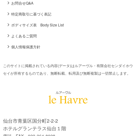
お問合せQ&A
特定商取引に基づく表記
ボディサイズ表 Body Size List
よくあるご質問
個人情報保護方針
このサイトに掲載されている内容(データ)はルアーヴル・有限会社センダイホウ
セイが所有するものであり、無断転載、転用及び無断複製は一切禁止します。
仙台市青葉区国分町2-2-2
ホテルグランテラス仙台１階