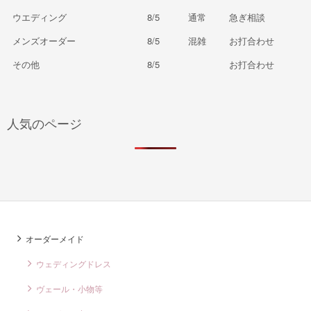
ウエディング
8/5
通常
急ぎ相談
メンズオーダー
8/5
混雑
お打合わせ
その他
8/5
お打合わせ
人気のページ
オーダーメイド
ウェディングドレス
ヴェール・小物等