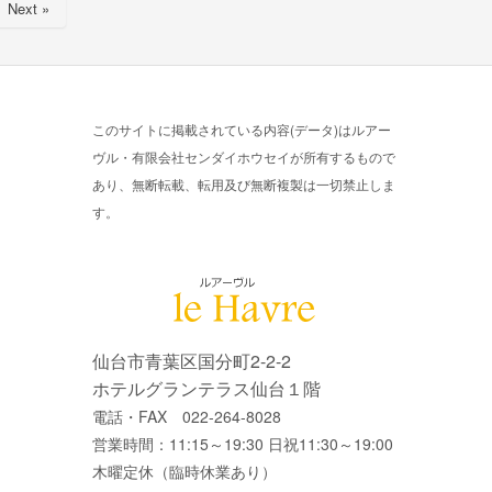
Next »
このサイトに掲載されている内容(データ)はルアー
ヴル・有限会社センダイホウセイが所有するもので
あり、無断転載、転用及び無断複製は一切禁止しま
す。
仙台市青葉区国分町2-2-2
ホテルグランテラス仙台１階
電話・FAX 022-264-8028
営業時間：11:15～19:30 日祝11:30～19:00
木曜定休（臨時休業あり）