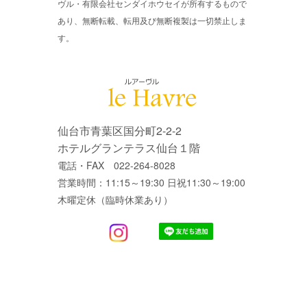
ヴル・有限会社センダイホウセイが所有するもので
あり、無断転載、転用及び無断複製は一切禁止しま
す。
仙台市青葉区国分町2-2-2
ホテルグランテラス仙台１階
電話・FAX 022-264-8028
営業時間：11:15～19:30 日祝11:30～19:00
木曜定休（臨時休業あり）