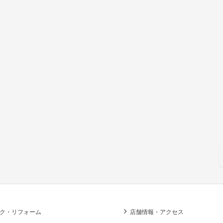
ク・リフォーム
店舗情報・アクセス