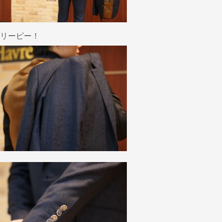
リーピー！