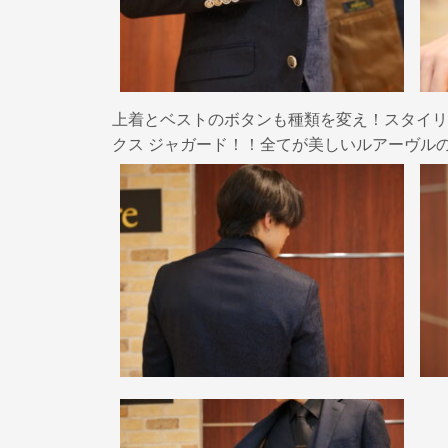
上着とベストのボタンも種類を変え！スタイリ
クス ジャガード！！全てが美しいルアーヴル