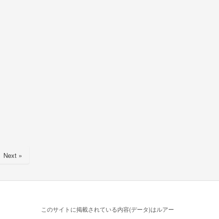
Next »
このサイトに掲載されている内容(データ)はルアー