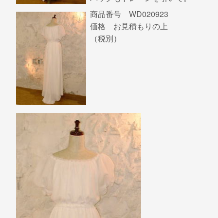
商品番号 WD020923
価格 お見積もりの上
（税別）