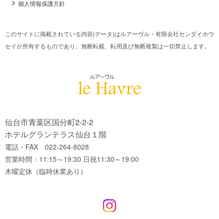
個人情報保護方針
このサイトに掲載されている内容(データ)はルアーヴル・有限会社センダイホウ
セイが所有するものであり、無断転載、転用及び無断複製は一切禁止します。
仙台市青葉区国分町2-2-2
ホテルグランテラス仙台１階
電話・FAX 022-264-8028
営業時間：11:15～19:30 日祝11:30～19:00
木曜定休（臨時休業あり）