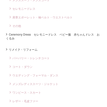
セレモニードレス
肩章エポーレット・袖ベルト・ウエストベルト
その他
Ceremony Dress セレモニードレス ベビー服 赤ちゃんドレス お
くるみ
リメイク・リフォーム
バーバリー・トレンチコート
コート・ダウン
ウエディング・フォーマル・ダンス
メンズレディススーツ・ジャケット
ワンピース・スカート
レザー・毛皮ファー