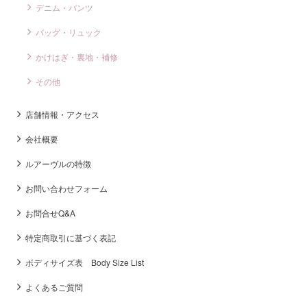
デニム・パンツ
バッグ・リュック
かけはぎ・裏地・補修
その他
店舗情報・アクセス
会社概要
ルアーヴルの特徴
お問い合わせフォーム
お問合せQ&A
特定商取引に基づく表記
ボディサイズ表 Body Size List
よくあるご質問