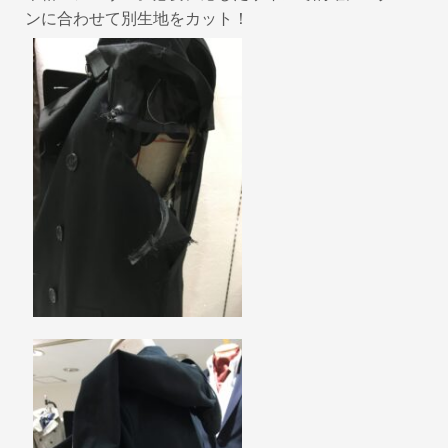
ンに合わせて別生地をカット！