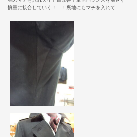
慎重に接合していく！！！裏地にもマチを入れて