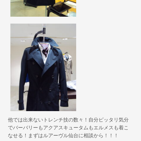
他では出来ないトレンチ技の数々！自分ピッタリ気分
でバーバリーもアクアスキュータムもエルメスも着こ
なせる！まずはルアーヴル仙台に相談から！！！