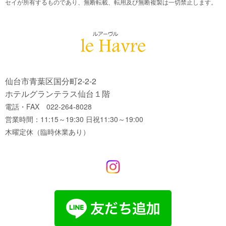
セイが所有するものであり、無断転載、転用及び無断複製は一切禁止します。
仙台市青葉区国分町2-2-2
ホテルグランテラス仙台１階
電話・FAX 022-264-8028
営業時間：11:15～19:30 日祝11:30～19:00
木曜定休（臨時休業あり）