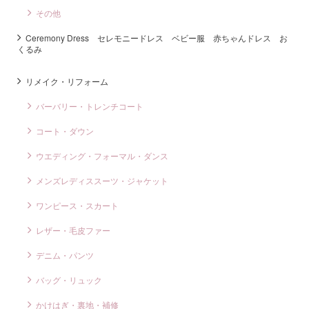
その他
Ceremony Dress セレモニードレス ベビー服 赤ちゃんドレス お
くるみ
リメイク・リフォーム
バーバリー・トレンチコート
コート・ダウン
ウエディング・フォーマル・ダンス
メンズレディススーツ・ジャケット
ワンピース・スカート
レザー・毛皮ファー
デニム・パンツ
バッグ・リュック
かけはぎ・裏地・補修