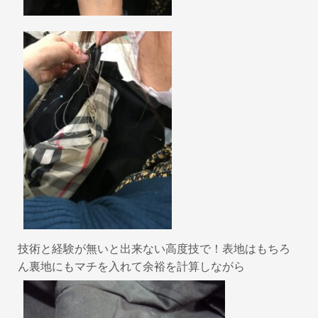
技術と経験が無いと出来ない高度技で！表地はもちろ
ん裏地にもマチを入れて余裕を計算しながら