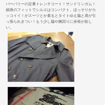
バーバリーの定番トレンチコート！サンドリンガム！
細身のフィットでシルエはコンパクト。ほっそりがカ
ッコイイ！がスーツとか着るとタイトゆえ脇と肩が引
っ張られきつい！もう少し脇や腕回りに余裕が欲し
い。