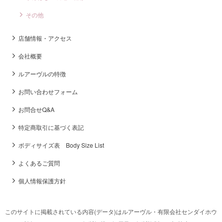
その他
店舗情報・アクセス
会社概要
ルアーヴルの特徴
お問い合わせフォーム
お問合せQ&A
特定商取引に基づく表記
ボディサイズ表 Body Size List
よくあるご質問
個人情報保護方針
このサイトに掲載されている内容(データ)はルアーヴル・有限会社センダイホウ