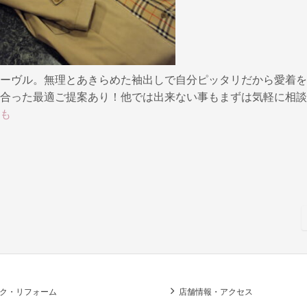
ーヴル。無理とあきらめた袖出しで自分ピッタリだから愛着を
合った最適ご提案あり！他では出来ない事もまずは気軽に相談
も
ク・リフォーム
店舗情報・アクセス