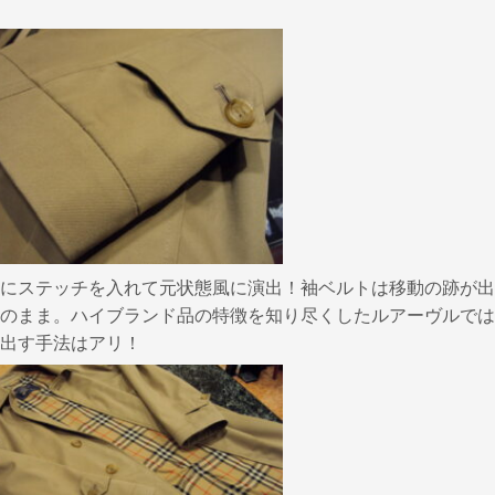
にステッチを入れて元状態風に演出！袖ベルトは移動の跡が出
のまま。ハイブランド品の特徴を知り尽くしたルアーヴルでは
出す手法はアリ！