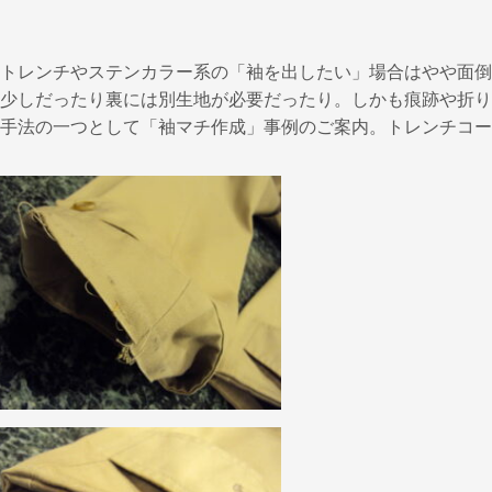
トレンチやステンカラー系の「袖を出したい」場合はやや面倒
少しだったり裏には別生地が必要だったり。しかも痕跡や折り
手法の一つとして「袖マチ作成」事例のご案内。トレンチコー