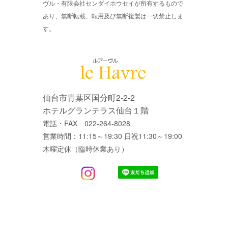
ヴル・有限会社センダイホウセイが所有するもので
あり、無断転載、転用及び無断複製は一切禁止しま
す。
仙台市青葉区国分町2-2-2
ホテルグランテラス仙台１階
電話・FAX 022-264-8028
営業時間：11:15～19:30 日祝11:30～19:00
木曜定休（臨時休業あり）