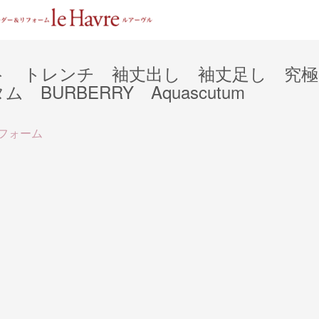
ト トレンチ 袖丈出し 袖丈足し 究極
URBERRY Aquascutum
フォーム