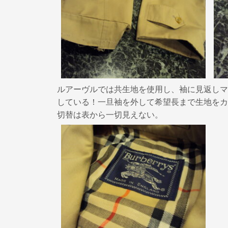
ルアーヴルでは共生地を使用し、袖に見返しマ
している！一旦袖を外して希望長まで生地をカ
切替は表から一切見えない。