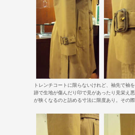
トレンチコートに限らないけれど、袖先で袖を
跡で生地が傷んだり印で見があったり見栄え悪
が狭くなるのと詰める寸法に限度あり。その際