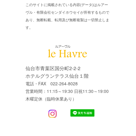
このサイトに掲載されている内容(データ)はルアー
ヴル・有限会社センダイホウセイが所有するもので
あり、無断転載、転用及び無断複製は一切禁止しま
す。
仙台市青葉区国分町2-2-2
ホテルグランテラス仙台１階
電話・FAX 022-264-8028
営業時間：11:15～19:30 日祝11:30～19:00
木曜定休（臨時休業あり）