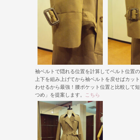
袖ベルトで隠れる位置を計算してベルト位置の
上下を組み上げてから袖ベルトを戻せばカット
わせるから最強！腰ポケット位置と比較して短
つめ」を提案します。
こちら