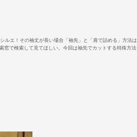
シルエ！その袖丈が長い場合「袖先」と「肩で詰める」方法は
検索窓で検索して見てほしい。今回は袖先でカットする特殊方法