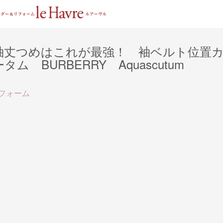
袖丈つめはこれが最強！ 袖ベルト位置
BURBERRY Aquascutum
フォーム