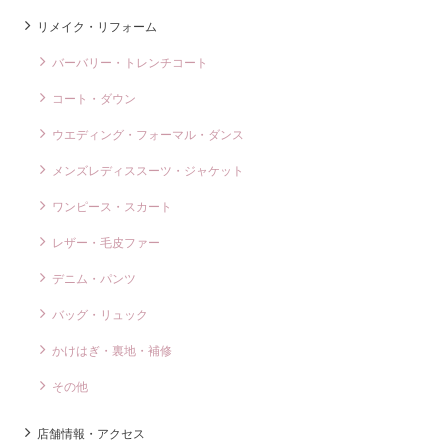
リメイク・リフォーム
バーバリー・トレンチコート
コート・ダウン
ウエディング・フォーマル・ダンス
メンズレディススーツ・ジャケット
ワンピース・スカート
レザー・毛皮ファー
デニム・パンツ
バッグ・リュック
かけはぎ・裏地・補修
その他
店舗情報・アクセス