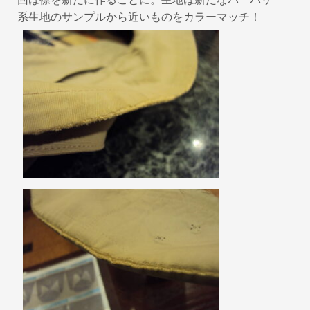
系生地のサンプルから近いものをカラーマッチ！