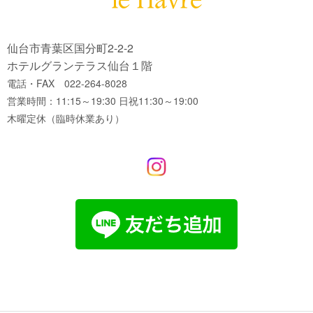
仙台市青葉区国分町2-2-2
ホテルグランテラス仙台１階
電話・FAX 022-264-8028
営業時間：11:15～19:30 日祝11:30～19:00
木曜定休（臨時休業あり）