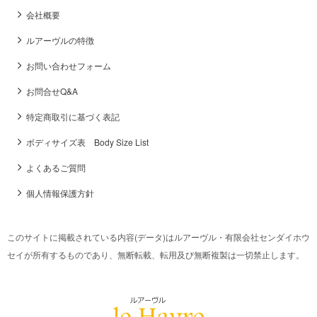
会社概要
ルアーヴルの特徴
お問い合わせフォーム
お問合せQ&A
特定商取引に基づく表記
ボディサイズ表 Body Size List
よくあるご質問
個人情報保護方針
このサイトに掲載されている内容(データ)はルアーヴル・有限会社センダイホウ
セイが所有するものであり、無断転載、転用及び無断複製は一切禁止します。