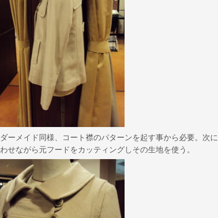
ダーメイド同様、コート襟のパターンを起す事から必要。次に
わせながら元フードをカッティングしその生地を使う。