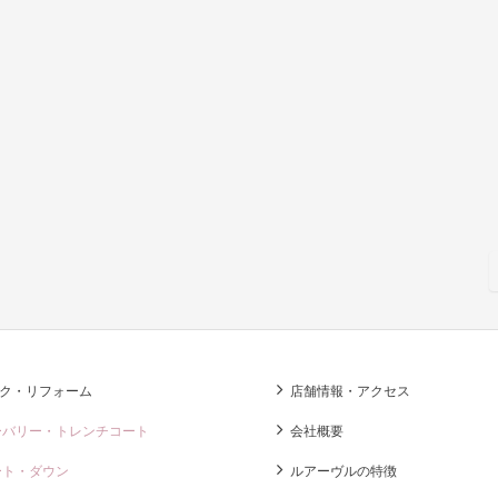
ク・リフォーム
店舗情報・アクセス
ーバリー・トレンチコート
会社概要
ート・ダウン
ルアーヴルの特徴