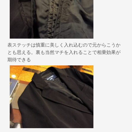
表ステッチは慎重に美しく入れ込むので元からこうか
とも思える。裏も当然マチを入れることで相乗効果が
期待できる