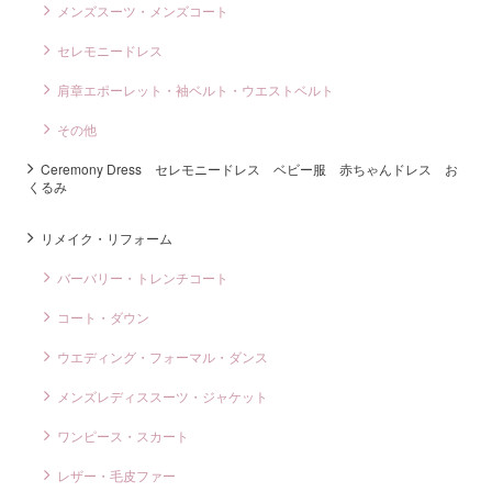
メンズスーツ・メンズコート
セレモニードレス
肩章エポーレット・袖ベルト・ウエストベルト
その他
Ceremony Dress セレモニードレス ベビー服 赤ちゃんドレス お
くるみ
リメイク・リフォーム
バーバリー・トレンチコート
コート・ダウン
ウエディング・フォーマル・ダンス
メンズレディススーツ・ジャケット
ワンピース・スカート
レザー・毛皮ファー