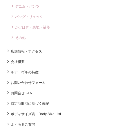
デニム・パンツ
バッグ・リュック
かけはぎ・裏地・補修
その他
店舗情報・アクセス
会社概要
ルアーヴルの特徴
お問い合わせフォーム
お問合せQ&A
特定商取引に基づく表記
ボディサイズ表 Body Size List
よくあるご質問