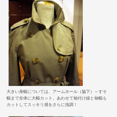
大きい身幅については、アームホール（脇下）～すそ
幅まで全体に大幅カット。あわせて袖付け線と袖幅も
カットしてスッキリ感をさらに強調！