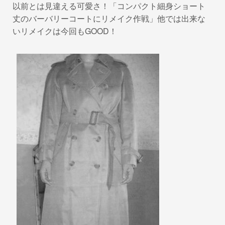
以前とは見違える可愛さ！「コンパクト細身ショート
丈のバーバリーコートにリメイク作戦」他では出来な
いリメイクは今回もGOOD！