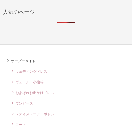
人気のページ
オーダーメイド
ウェディングドレス
ヴェール・小物等
およばれお出かけドレス
ワンピース
レディススーツ・ボトム
コート