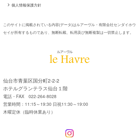
個人情報保護方針
このサイトに掲載されている内容(データ)はルアーヴル・有限会社センダイホウ
セイが所有するものであり、無断転載、転用及び無断複製は一切禁止します。
仙台市青葉区国分町2-2-2
ホテルグランテラス仙台１階
電話・FAX 022-264-8028
営業時間：11:15～19:30 日祝11:30～19:00
木曜定休（臨時休業あり）