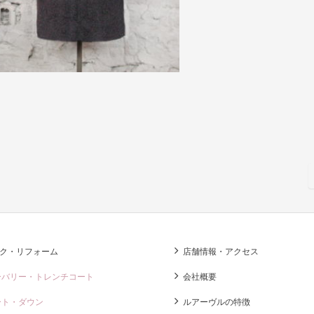
ク・リフォーム
店舗情報・アクセス
ーバリー・トレンチコート
会社概要
ート・ダウン
ルアーヴルの特徴