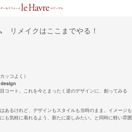
ム リメイクはここまでやる！
カッコよく）
 design
目コート。これを今とまったく逆のデザインに、創ってみる
はあるけれど、デザインもスタイルも当時のまま。イメージも
にも気軽に着れるよう、新たに楽しみたい。と同時に軽い雰囲