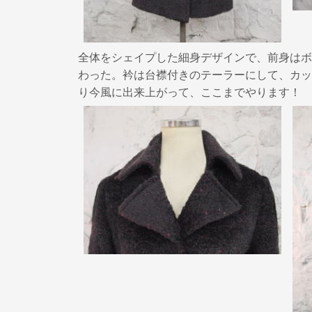
全体をシェイプした細身デザインで、前身はボ
わった。衿は台襟付きのテーラーにして、カッ
り今風に出来上がって、ここまでやります！