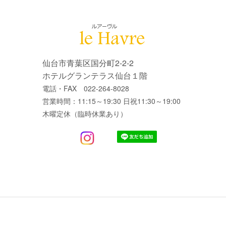
仙台市青葉区国分町2-2-2
ホテルグランテラス仙台１階
電話・FAX 022-264-8028
営業時間：11:15～19:30 日祝11:30～19:00
木曜定休（臨時休業あり）