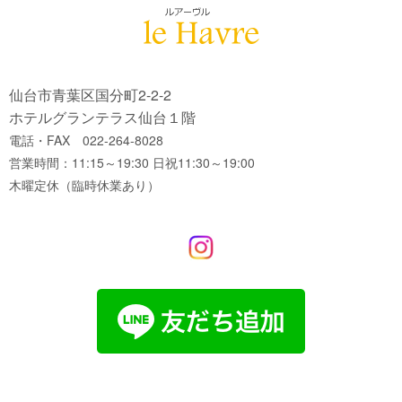
仙台市青葉区国分町2-2-2
ホテルグランテラス仙台１階
電話・FAX 022-264-8028
営業時間：11:15～19:30 日祝11:30～19:00
木曜定休（臨時休業あり）