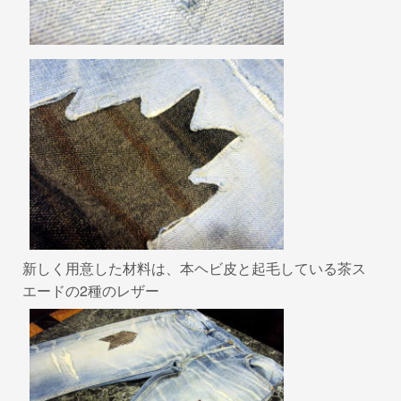
新しく用意した材料は、本ヘビ皮と起毛している茶ス
エードの2種のレザー