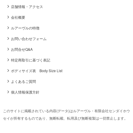
店舗情報・アクセス
会社概要
ルアーヴルの特徴
お問い合わせフォーム
お問合せQ&A
特定商取引に基づく表記
ボディサイズ表 Body Size List
よくあるご質問
個人情報保護方針
このサイトに掲載されている内容(データ)はルアーヴル・有限会社センダイホウ
セイが所有するものであり、無断転載、転用及び無断複製は一切禁止します。