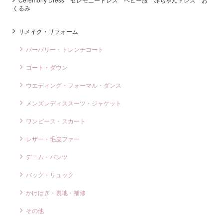
くるみ
リメイク・リフォーム
バーバリー・トレンチコート
コート・ダウン
ウエディング・フォーマル・ダンス
メンズレディススーツ・ジャケット
ワンピース・スカート
レザー・毛皮ファー
デニム・パンツ
バッグ・リュック
かけはぎ・裏地・補修
その他