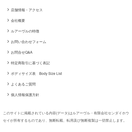
店舗情報・アクセス
会社概要
ルアーヴルの特徴
お問い合わせフォーム
お問合せQ&A
特定商取引に基づく表記
ボディサイズ表 Body Size List
よくあるご質問
個人情報保護方針
このサイトに掲載されている内容(データ)はルアーヴル・有限会社センダイホウ
セイが所有するものであり、無断転載、転用及び無断複製は一切禁止します。