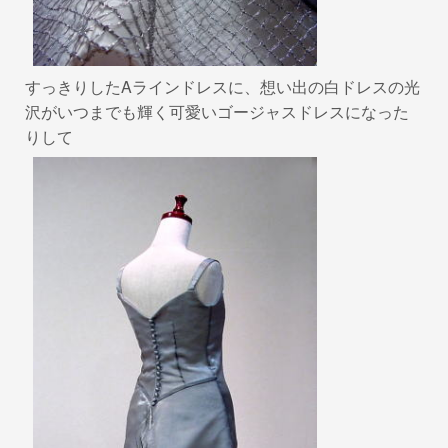
すっきりしたAラインドレスに、想い出の白ドレスの光
沢がいつまでも輝く可愛いゴージャスドレスになった
りして