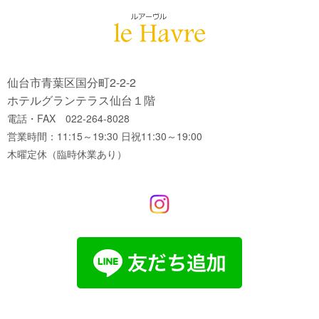
仙台市青葉区国分町2-2-2
ホテルグランテラス仙台１階
電話・FAX 022-264-8028
営業時間：11:15～19:30 日祝11:30～19:00
木曜定休（臨時休業あり）