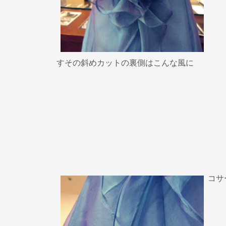
すその斜めカットの裏側はこんな風に
コサ