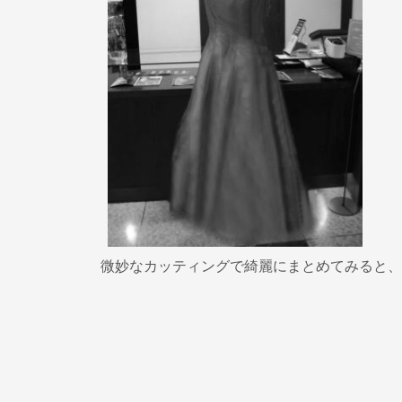
微妙なカッティングで綺麗にまとめてみると、