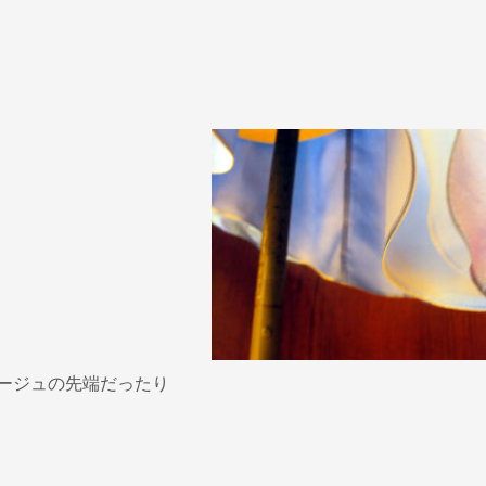
ージュの先端だったり