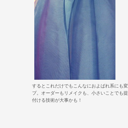
するとこれだけでもこんなにおよばれ系にも変
プ。オーダーもリメイクも、小さいことでも提
付ける技術が大事かも！