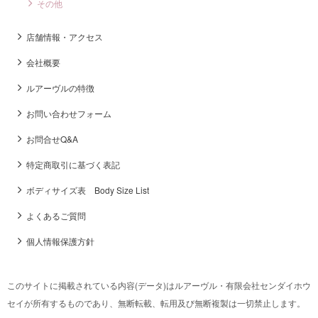
その他
店舗情報・アクセス
会社概要
ルアーヴルの特徴
お問い合わせフォーム
お問合せQ&A
特定商取引に基づく表記
ボディサイズ表 Body Size List
よくあるご質問
個人情報保護方針
このサイトに掲載されている内容(データ)はルアーヴル・有限会社センダイホウ
セイが所有するものであり、無断転載、転用及び無断複製は一切禁止します。