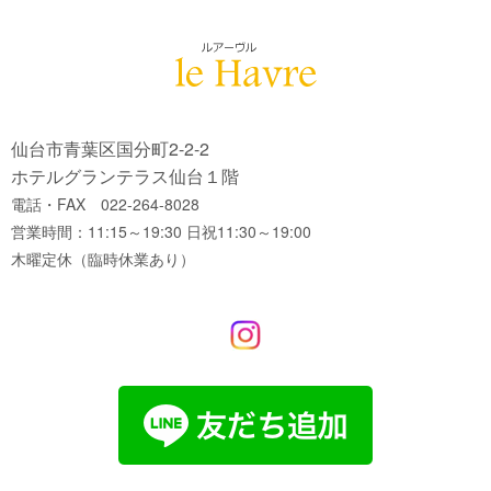
仙台市青葉区国分町2-2-2
ホテルグランテラス仙台１階
電話・FAX 022-264-8028
営業時間：11:15～19:30 日祝11:30～19:00
木曜定休（臨時休業あり）