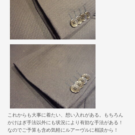
これからも大事に着たい、想い入れがある。もちろん
かけはぎ手法以外にも状況により有効な手法がある！
なのでご予算も含め気軽にルアーヴルに相談から！