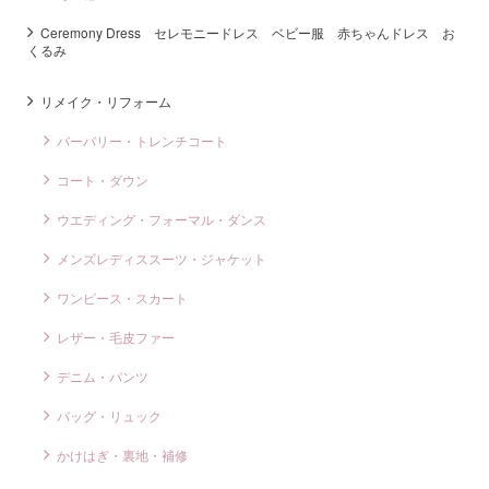
Ceremony Dress セレモニードレス ベビー服 赤ちゃんドレス お
くるみ
リメイク・リフォーム
バーバリー・トレンチコート
コート・ダウン
ウエディング・フォーマル・ダンス
メンズレディススーツ・ジャケット
ワンピース・スカート
レザー・毛皮ファー
デニム・パンツ
バッグ・リュック
かけはぎ・裏地・補修