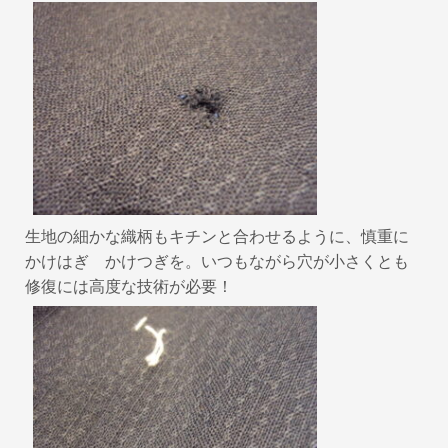
生地の細かな織柄もキチンと合わせるように、慎重に
かけはぎ かけつぎを。いつもながら穴が小さくとも
修復には高度な技術が必要！