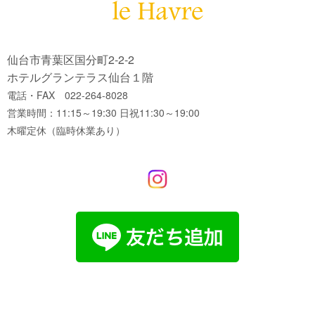
仙台市青葉区国分町2-2-2
ホテルグランテラス仙台１階
電話・FAX 022-264-8028
営業時間：11:15～19:30 日祝11:30～19:00
木曜定休（臨時休業あり）