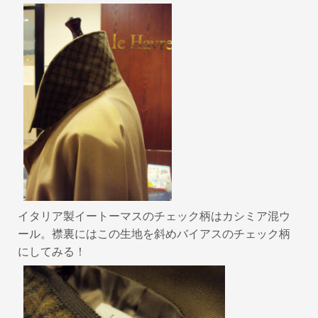
イタリア製イートーマスのチェック柄はカシミア混ウ
ール。襟裏にはこの生地を斜めバイアスのチェック柄
にしてみる！