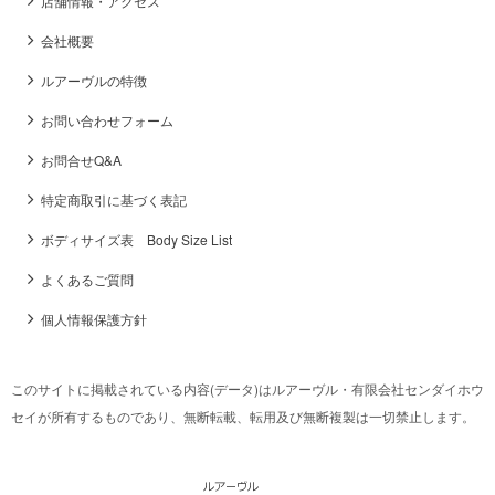
店舗情報・アクセス
会社概要
ルアーヴルの特徴
お問い合わせフォーム
お問合せQ&A
特定商取引に基づく表記
ボディサイズ表 Body Size List
よくあるご質問
個人情報保護方針
このサイトに掲載されている内容(データ)はルアーヴル・有限会社センダイホウ
セイが所有するものであり、無断転載、転用及び無断複製は一切禁止します。