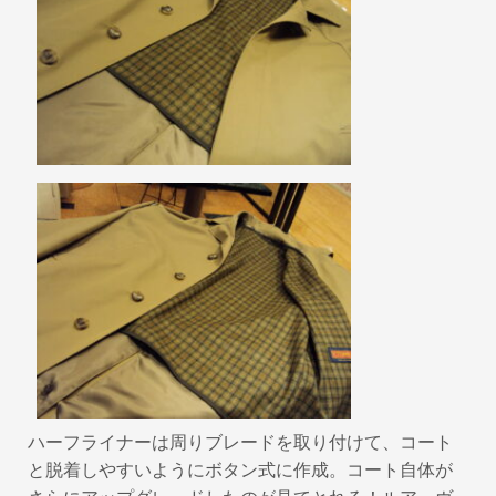
ハーフライナーは周りブレードを取り付けて、コート
と脱着しやすいようにボタン式に作成。コート自体が