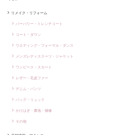
リメイク・リフォーム
バーバリー・トレンチコート
コート・ダウン
ウエディング・フォーマル・ダンス
メンズレディススーツ・ジャケット
ワンピース・スカート
レザー・毛皮ファー
デニム・パンツ
バッグ・リュック
かけはぎ・裏地・補修
その他