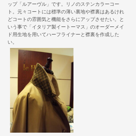
ップ「ルアーヴル」です。リノのステンカラーコー
ト。元々コートには標準の薄い裏地や襟裏はあるけれ
どコートの雰囲気と機能をさらにアップさせたい。と
いう事で「イタリア製イートーマス」のオーダーメイ
ド用生地を用いてハーフライナーと襟裏を作成した
い。