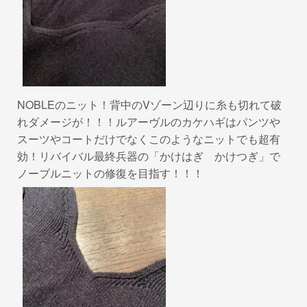
NOBLEのニット！背中のVゾーン辺りに糸も切れて破
れダメージが！！！ルアーヴルのカケハギはパンツや
スーツやコートだけでなくこのようなニットでも超有
効！リバイバル最終兵器の「かけはぎ かけつぎ」で
ノーブルニットの修復を目指す！！！