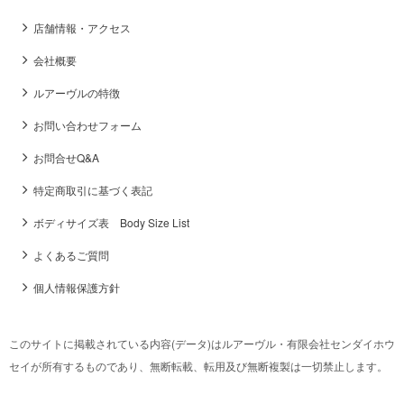
店舗情報・アクセス
会社概要
ルアーヴルの特徴
お問い合わせフォーム
お問合せQ&A
特定商取引に基づく表記
ボディサイズ表 Body Size List
よくあるご質問
個人情報保護方針
このサイトに掲載されている内容(データ)はルアーヴル・有限会社センダイホウ
セイが所有するものであり、無断転載、転用及び無断複製は一切禁止します。