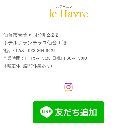
仙台市青葉区国分町2-2-2
ホテルグランテラス仙台１階
電話・FAX 022-264-8028
営業時間：11:15～19:30 日祝11:30～19:00
木曜定休（臨時休業あり）