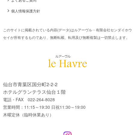
個人情報保護方針
このサイトに掲載されている内容(データ)はルアーヴル・有限会社センダイホウ
セイが所有するものであり、無断転載、転用及び無断複製は一切禁止します。
仙台市青葉区国分町2-2-2
ホテルグランテラス仙台１階
電話・FAX 022-264-8028
営業時間：11:15～19:30 日祝11:30～19:00
木曜定休（臨時休業あり）