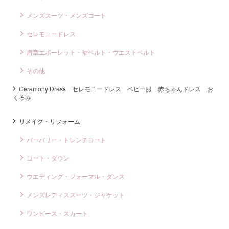
メンズスーツ・メンズコート
セレモニードレス
肩章エポーレット・袖ベルト・ウエストベルト
その他
Ceremony Dress セレモニードレス ベビー服 赤ちゃんドレス お
くるみ
リメイク・リフォーム
バーバリー・トレンチコート
コート・ダウン
ウエディング・フォーマル・ダンス
メンズレディススーツ・ジャケット
ワンピース・スカート