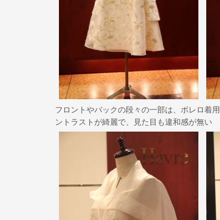
フロントやバックの段々の一部は、ボレロ着用
ントラストが綺麗で、見た目も違和感が無い