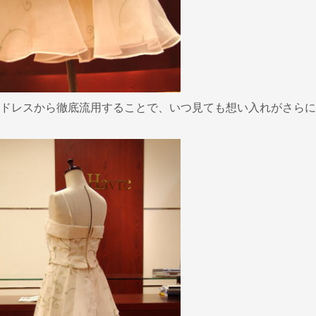
ドレスから徹底流用することで、いつ見ても想い入れがさらに