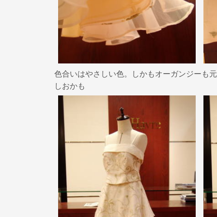
色合いはやさしい色。しかもオーガンジーも元
しおかも