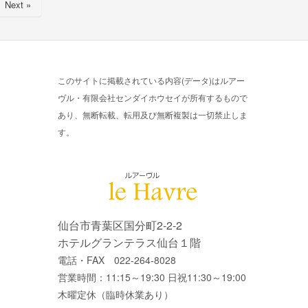
Next »
このサイトに掲載されている内容(データ)はルアー
ヴル・有限会社センダイホウセイが所有するもので
あり、無断転載、転用及び無断複製は一切禁止しま
す。
仙台市青葉区国分町2-2-2
ホテルグランテラス仙台１階
電話・FAX 022-264-8028
営業時間：11:15～19:30 日祝11:30～19:00
木曜定休（臨時休業あり）