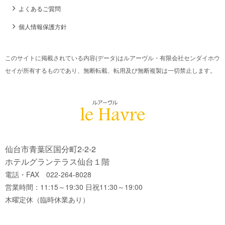
よくあるご質問
個人情報保護方針
このサイトに掲載されている内容(データ)はルアーヴル・有限会社センダイホウ
セイが所有するものであり、無断転載、転用及び無断複製は一切禁止します。
仙台市青葉区国分町2-2-2
ホテルグランテラス仙台１階
電話・FAX 022-264-8028
営業時間：11:15～19:30 日祝11:30～19:00
木曜定休（臨時休業あり）