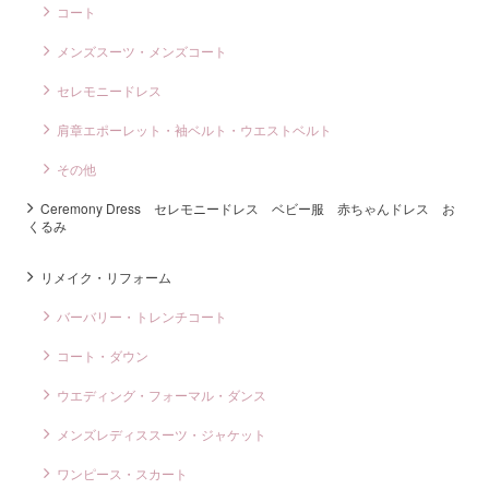
コート
メンズスーツ・メンズコート
セレモニードレス
肩章エポーレット・袖ベルト・ウエストベルト
その他
Ceremony Dress セレモニードレス ベビー服 赤ちゃんドレス お
くるみ
リメイク・リフォーム
バーバリー・トレンチコート
コート・ダウン
ウエディング・フォーマル・ダンス
メンズレディススーツ・ジャケット
ワンピース・スカート