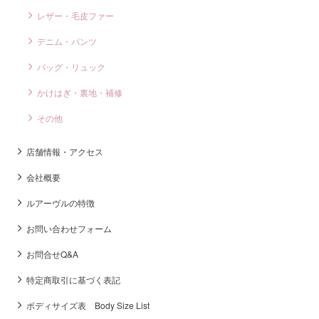
レザー・毛皮ファー
デニム・パンツ
バッグ・リュック
かけはぎ・裏地・補修
その他
店舗情報・アクセス
会社概要
ルアーヴルの特徴
お問い合わせフォーム
お問合せQ&A
特定商取引に基づく表記
ボディサイズ表 Body Size List