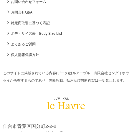
お問い合わせフォーム
お問合せQ&A
特定商取引に基づく表記
ボディサイズ表 Body Size List
よくあるご質問
個人情報保護方針
このサイトに掲載されている内容(データ)はルアーヴル・有限会社センダイホウ
セイが所有するものであり、無断転載、転用及び無断複製は一切禁止します。
仙台市青葉区国分町2-2-2