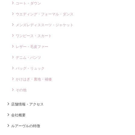
コート・ダウン
ウエディング・フォーマル・ダンス
メンズレディススーツ・ジャケット
ワンピース・スカート
レザー・毛皮ファー
デニム・パンツ
バッグ・リュック
かけはぎ・裏地・補修
その他
店舗情報・アクセス
会社概要
ルアーヴルの特徴