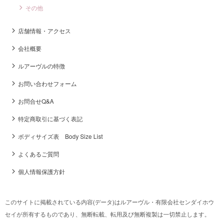
その他
店舗情報・アクセス
会社概要
ルアーヴルの特徴
お問い合わせフォーム
お問合せQ&A
特定商取引に基づく表記
ボディサイズ表 Body Size List
よくあるご質問
個人情報保護方針
このサイトに掲載されている内容(データ)はルアーヴル・有限会社センダイホウ
セイが所有するものであり、無断転載、転用及び無断複製は一切禁止します。