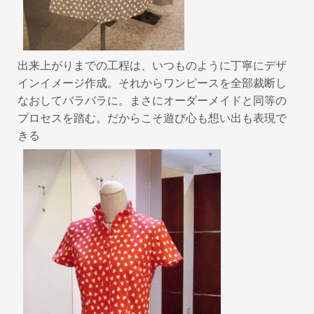
出来上がりまでの工程は、いつものように丁寧にデザ
インイメージ作成。それからワンピースを全部裁断し
なおしてバラバラに。まさにオーダーメイドと同等の
プロセスを踏む。だからこそ遊び心も想い出も表現で
きる