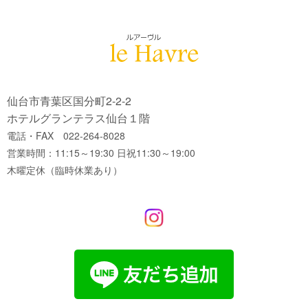
仙台市青葉区国分町2-2-2
ホテルグランテラス仙台１階
電話・FAX 022-264-8028
営業時間：11:15～19:30 日祝11:30～19:00
木曜定休（臨時休業あり）