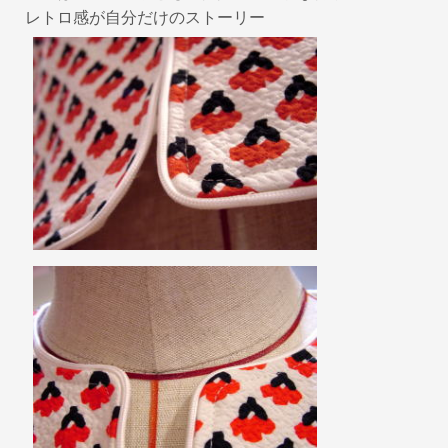
レトロ感が自分だけのストーリー