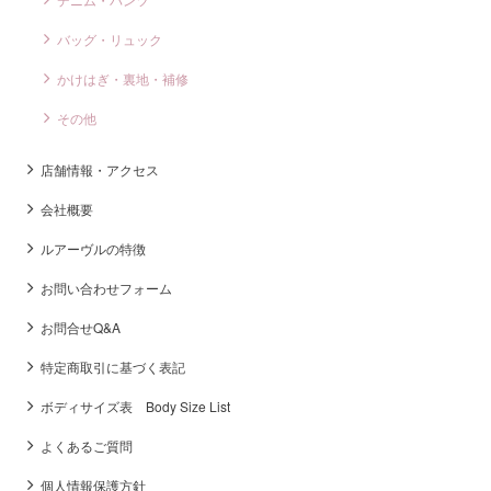
バッグ・リュック
かけはぎ・裏地・補修
その他
店舗情報・アクセス
会社概要
ルアーヴルの特徴
お問い合わせフォーム
お問合せQ&A
特定商取引に基づく表記
ボディサイズ表 Body Size List
よくあるご質問
個人情報保護方針