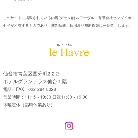
このサイトに掲載されている内容(データ)はルアーヴル・有限会社センダイホウ
セイが所有するものであり、無断転載、転用及び無断複製は一切禁止します。
仙台市青葉区国分町2-2-2
ホテルグランテラス仙台１階
電話・FAX 022-264-8028
営業時間：11:15～19:30 日祝11:30～19:00
木曜定休（臨時休業あり）