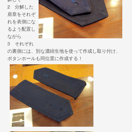
2 分解した
肩章をそれぞ
れを表側にな
るよう配置し
ながら
3 それぞれ
の裏側には、別な濃紺生地を使って作成し取り付け、
ボタンホールも同位置に作成する！