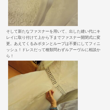
そして新たなファスナーを用いて、出した縫い代にキ
レイに取り付けて上から下までファスナー開閉式に変
更。あえてくるみボタンとループは不要にしてフィニ
ッシュ！ドレスだって種類問わずルアーヴルに相談か
ら！