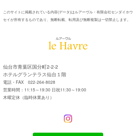
このサイトに掲載されている内容(データ)はルアーヴル・有限会社センダイホウ
セイが所有するものであり、無断転載、転用及び無断複製は一切禁止します。
仙台市青葉区国分町2-2-2
ホテルグランテラス仙台１階
電話・FAX 022-264-8028
営業時間：11:15～19:30 日祝11:30～19:00
木曜定休（臨時休業あり）