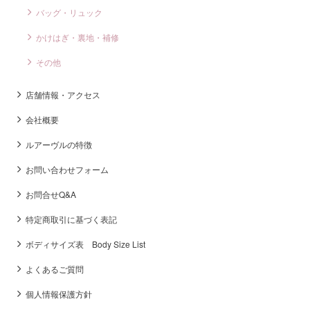
バッグ・リュック
かけはぎ・裏地・補修
その他
店舗情報・アクセス
会社概要
ルアーヴルの特徴
お問い合わせフォーム
お問合せQ&A
特定商取引に基づく表記
ボディサイズ表 Body Size List
よくあるご質問
個人情報保護方針