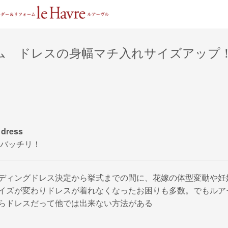
ム ドレスの身幅マチ入れサイズアップ
 dress
バッチリ！
ディングドレス決定から挙式までの間に、花嫁の体型変動や妊
イズが変わりドレスが着れなくなったお困りも多数。でもルア
らドレスだって他では出来ない方法がある