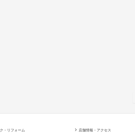
ク・リフォーム
店舗情報・アクセス