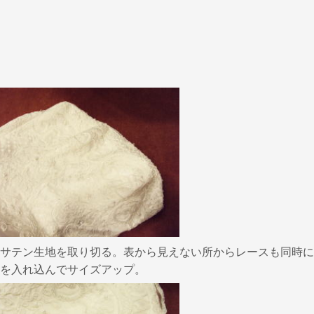
サテン生地を取り切る。表から見えない所からレースも同時に
を入れ込んでサイズアップ。