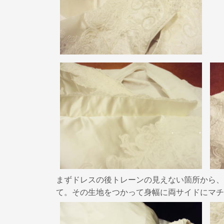
まずドレスの後トレーンの見えない箇所から、
て。その生地をつかって身幅に両サイドにマチ