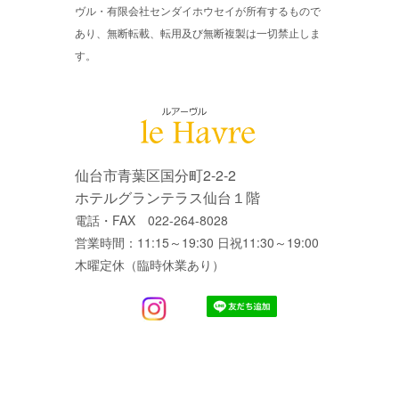
ヴル・有限会社センダイホウセイが所有するもので
あり、無断転載、転用及び無断複製は一切禁止しま
す。
仙台市青葉区国分町2-2-2
ホテルグランテラス仙台１階
電話・FAX 022-264-8028
営業時間：11:15～19:30 日祝11:30～19:00
木曜定休（臨時休業あり）