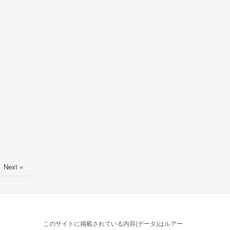
Next »
このサイトに掲載されている内容(データ)はルアー