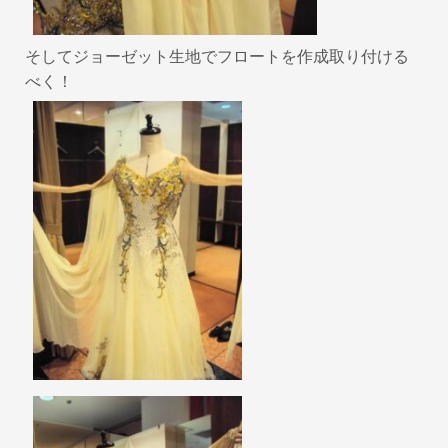
そしてジョーゼット生地でフロートを作成取り付ける
べく！