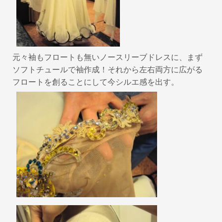
元々袖もフロートも無いノースリーブドレスに、まず
ソフトチュールで袖作成！それから左右両方に広がる
フロートを創ることにして今シルエ感を出す。