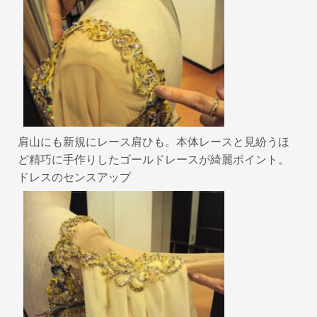
肩山にも新規にレース肩ひも。本体レースと見紛うほ
ど精巧に手作りしたゴールドレースが綺麗ポイント。
ドレスのセンスアップ