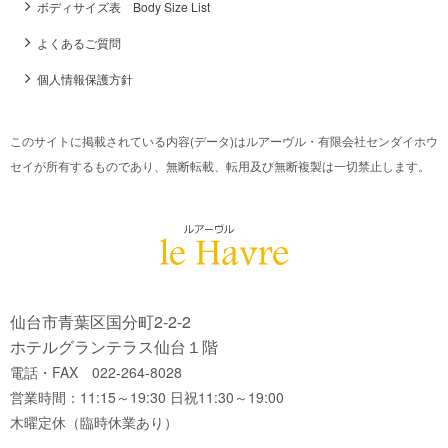
ボディサイズ表 Body Size List
よくあるご質問
個人情報保護方針
このサイトに掲載されている内容(データ)はルアーヴル・有限会社センダイホウ
セイが所有するものであり、無断転載、転用及び無断複製は一切禁止します。
仙台市青葉区国分町2-2-2
ホテルグランテラス仙台１階
電話・FAX 022-264-8028
営業時間：11:15～19:30 日祝11:30～19:00
木曜定休（臨時休業あり）