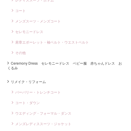
コート
メンズスーツ・メンズコート
セレモニードレス
肩章エポーレット・袖ベルト・ウエストベルト
その他
Ceremony Dress セレモニードレス ベビー服 赤ちゃんドレス お
くるみ
リメイク・リフォーム
バーバリー・トレンチコート
コート・ダウン
ウエディング・フォーマル・ダンス
メンズレディススーツ・ジャケット