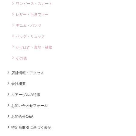
ワンピース・スカート
レザー・毛皮ファー
デニム・パンツ
バッグ・リュック
かけはぎ・裏地・補修
その他
店舗情報・アクセス
会社概要
ルアーヴルの特徴
お問い合わせフォーム
お問合せQ&A
特定商取引に基づく表記