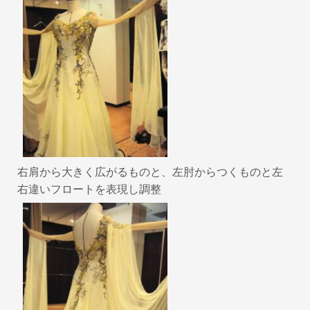
右肩から大きく広がるものと、左肘からつくものと左
右違いフロートを表現し調整