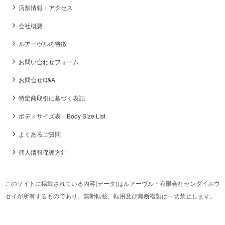
店舗情報・アクセス
会社概要
ルアーヴルの特徴
お問い合わせフォーム
お問合せQ&A
特定商取引に基づく表記
ボディサイズ表 Body Size List
よくあるご質問
個人情報保護方針
このサイトに掲載されている内容(データ)はルアーヴル・有限会社センダイホウ
セイが所有するものであり、無断転載、転用及び無断複製は一切禁止します。