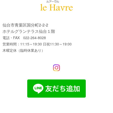
仙台市青葉区国分町2-2-2
ホテルグランテラス仙台１階
電話・FAX 022-264-8028
営業時間：11:15～19:30 日祝11:30～19:00
木曜定休（臨時休業あり）