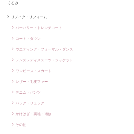
くるみ
リメイク・リフォーム
バーバリー・トレンチコート
コート・ダウン
ウエディング・フォーマル・ダンス
メンズレディススーツ・ジャケット
ワンピース・スカート
レザー・毛皮ファー
デニム・パンツ
バッグ・リュック
かけはぎ・裏地・補修
その他